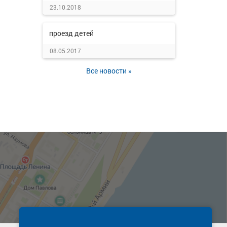
23.10.2018
проезд детей
08.05.2017
Все новости »