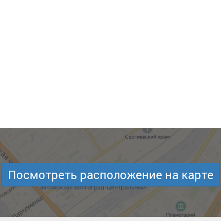
Посмотреть расположение на карте