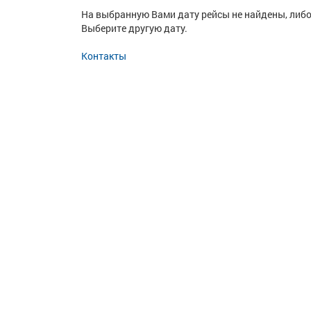
На выбранную Вами дату рейсы не найдены, либо
Выберите другую дату.
Контакты