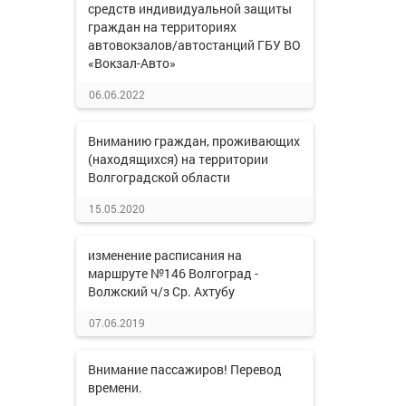
средств индивидуальной защиты
граждан на территориях
автовокзалов/автостанций ГБУ ВО
«Вокзал-Авто»
06.06.2022
Вниманию граждан, проживающих
(находящихся) на территории
Волгоградской области
15.05.2020
изменение расписания на
маршруте №146 Волгоград -
Волжский ч/з Ср. Ахтубу
07.06.2019
Внимание пассажиров! Перевод
времени.