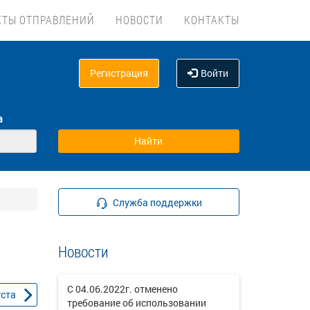
КТЫ ОТПРАВЛЕНИЙ
НОВОСТИ
КОНТАКТЫ
Регистрация
Войти
а
Служба поддержки
Новости
С 04.06.2022г. отменено
уста
требование об использовании