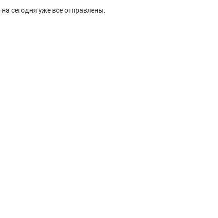
 на сегодня уже все отправлены.