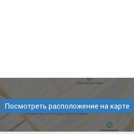
Посмотреть расположение на карте