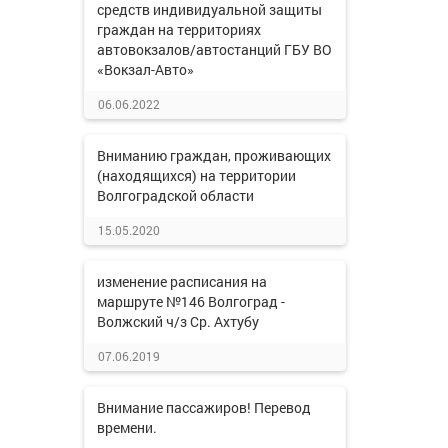
средств индивидуальной защиты
граждан на территориях
автовокзалов/автостанций ГБУ ВО
«Вокзал-Авто»
06.06.2022
Вниманию граждан, проживающих
(находящихся) на территории
Волгоградской области
15.05.2020
изменение расписания на
маршруте №146 Волгоград -
Волжский ч/з Ср. Ахтубу
07.06.2019
Внимание пассажиров! Перевод
времени.