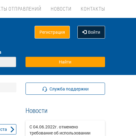
КТЫ ОТПРАВЛЕНИЙ
НОВОСТИ
КОНТАКТЫ
Регистрация
Войти
а
Служба поддержки
Новости
С 04.06.2022г. отменено
уста
требование об использовании