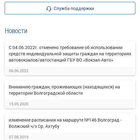
Служба поддержки
Новости
С 04.06.2022г. отменено требование об использовании
средств индивидуальной защиты граждан на территориях
автовокзалов/автостанций ГБУ ВО «Вокзал-Авто»
06.06.2022
Вниманию граждан, проживающих (находящихся) на
территории Волгоградской области
15.05.2020
изменение расписания на маршруте №146 Волгоград -
Волжский ч/з Ср. Ахтубу
07.06.2019