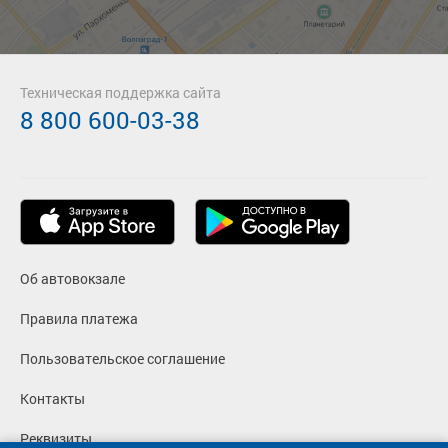
Техническая поддержка сайта
8 800 600-03-38
Об автовокзале
Правила платежа
Пользовательское соглашение
Контакты
Реквизиты