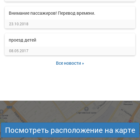
Внимание пассажиров! Перевод времени.
23.10.2018
проезд детей
08.05.2017
Все новости »
Посмотреть расположение на карте