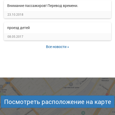
Внимание пассажиров! Перевод времени.
23.10.2018
проезд детей
08.05.2017
Все новости »
Посмотреть расположение на карте