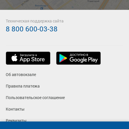
Техническая поддержка сайта
8 800 600-03-38
Об автовокзале
Правила платежа
Пользовательское соглашение
Контакты
Реквизиты