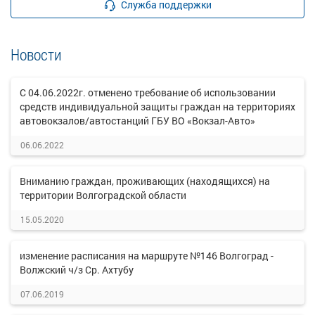
Служба поддержки
Новости
С 04.06.2022г. отменено требование об использовании
средств индивидуальной защиты граждан на территориях
автовокзалов/автостанций ГБУ ВО «Вокзал-Авто»
06.06.2022
Вниманию граждан, проживающих (находящихся) на
территории Волгоградской области
15.05.2020
изменение расписания на маршруте №146 Волгоград -
Волжский ч/з Ср. Ахтубу
07.06.2019