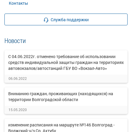
Контакты
Служба поддержки
Новости
С 04.06.2022г. отменено требование об использовании
средств индивидуальной защиты граждан на территориях
автовокзалов/автостанций ГБУ ВО «Вокзал-Авто»
06.06.2022
Вниманию граждан, проживающих (находящихся) на
территории Волгоградской области
15.05.2020
изменение расписания на маршруте №146 Волгоград -
Волжский ч/з Ср. Ахтубу