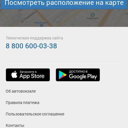
Посмотреть расположение на карте
Техническая поддержка сайта
8 800 600-03-38
Об автовокзале
Правила платежа
Пользовательское соглашение
Контакты