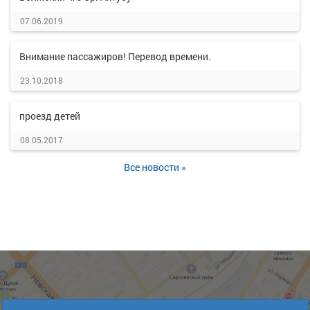
07.06.2019
Внимание пассажиров! Перевод времени.
23.10.2018
проезд детей
08.05.2017
Все новости »