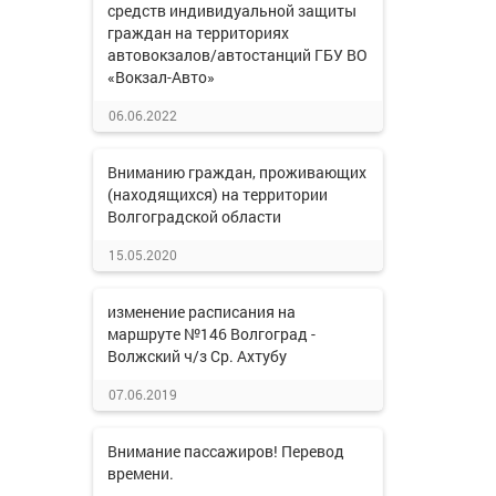
средств индивидуальной защиты
граждан на территориях
автовокзалов/автостанций ГБУ ВО
«Вокзал-Авто»
06.06.2022
Вниманию граждан, проживающих
(находящихся) на территории
Волгоградской области
15.05.2020
изменение расписания на
маршруте №146 Волгоград -
Волжский ч/з Ср. Ахтубу
07.06.2019
Внимание пассажиров! Перевод
времени.