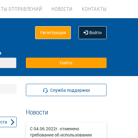
КТЫ ОТПРАВЛЕНИЙ
НОВОСТИ
КОНТАКТЫ
Регистрация
Войти
а
Служба поддержки
Новости
уста
С 04.06.2022г. отменено
требование об использовании