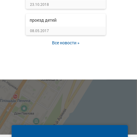
23.10.2018
проезд детей
08.05.2017
Все новости »