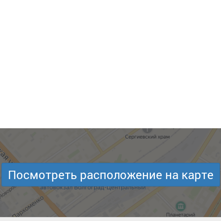
Посмотреть расположение на карте