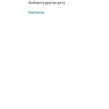
Выберите другую дату.
Контакты