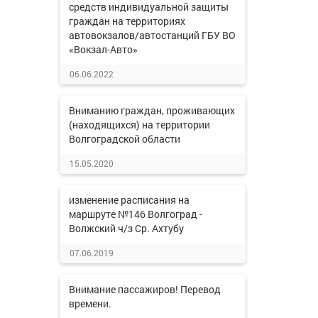
средств индивидуальной защиты
граждан на территориях
автовокзалов/автостанций ГБУ ВО
«Вокзал-Авто»
06.06.2022
Вниманию граждан, проживающих
(находящихся) на территории
Волгоградской области
15.05.2020
изменение расписания на
маршруте №146 Волгоград -
Волжский ч/з Ср. Ахтубу
07.06.2019
Внимание пассажиров! Перевод
времени.