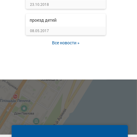
23.10.2018
проезд детей
08.05.2017
Все новости »