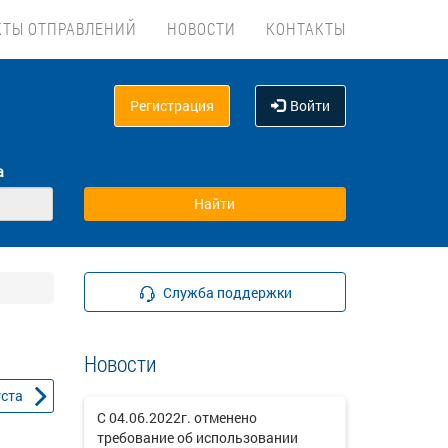
КТЫ ОТПРАВЛЕНИЙ
НОВОСТИ
КОНТАКТЫ
Регистрация
Войти
а
Служба поддержки
Новости
уста
С 04.06.2022г. отменено
требование об использовании