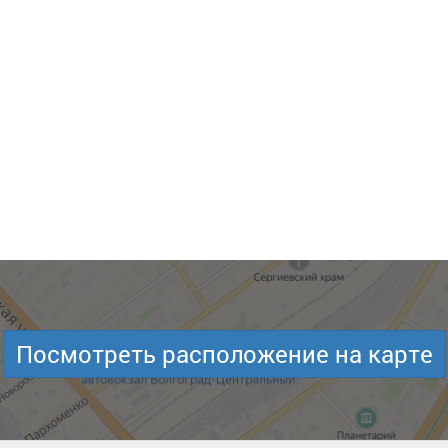
Посмотреть расположение на карте