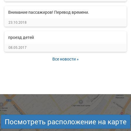
Внимание пассажиров! Перевод времени.
23.10.2018
проезд детей
08.05.2017
Все новости »
Посмотреть расположение на карте