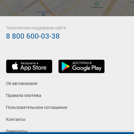
Техническая поддержка сайта
8 800 600-03-38
Об автовокзале
Правила платежа
Пользовательское соглашение
Контакты
Реквизиты