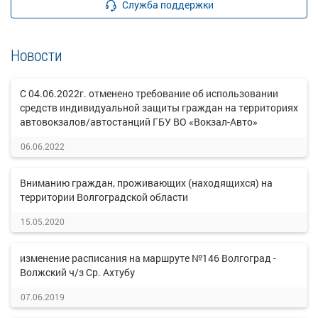
Служба поддержки
Новости
С 04.06.2022г. отменено требование об использовании
средств индивидуальной защиты граждан на территориях
автовокзалов/автостанций ГБУ ВО «Вокзал-Авто»
06.06.2022
Вниманию граждан, проживающих (находящихся) на
территории Волгоградской области
15.05.2020
изменение расписания на маршруте №146 Волгоград -
Волжский ч/з Ср. Ахтубу
07.06.2019