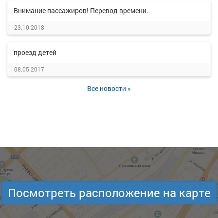
Внимание пассажиров! Перевод времени.
23.10.2018
проезд детей
08.05.2017
Все новости »
Посмотреть расположение на карте