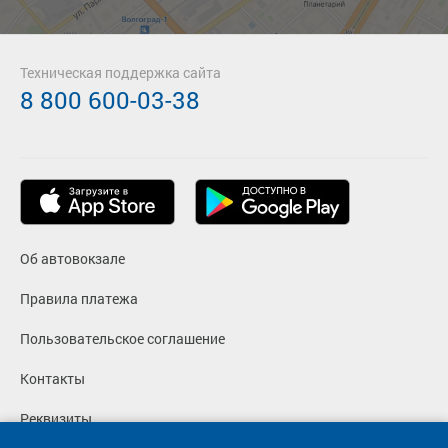
Техническая поддержка сайта
8 800 600-03-38
Об автовокзале
Правила платежа
Пользовательское соглашение
Контакты
Реквизиты