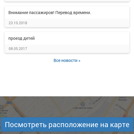
Внимание пассажиров! Перевод времени.
23.10.2018
проезд детей
08.05.2017
Все новости »
Посмотреть расположение на карте