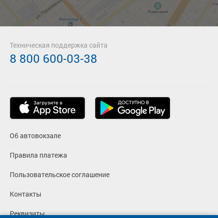
Техническая поддержка сайта
8 800 600-03-38
Об автовокзале
Правила платежа
Пользовательское соглашение
Контакты
Реквизиты