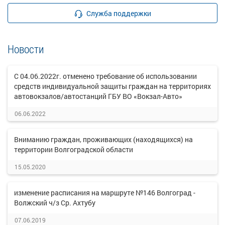
Служба поддержки
Новости
С 04.06.2022г. отменено требование об использовании
средств индивидуальной защиты граждан на территориях
автовокзалов/автостанций ГБУ ВО «Вокзал-Авто»
06.06.2022
Вниманию граждан, проживающих (находящихся) на
территории Волгоградской области
15.05.2020
изменение расписания на маршруте №146 Волгоград -
Волжский ч/з Ср. Ахтубу
07.06.2019