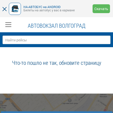
НА-АВТОБУС на ANDROID
Скачать
Билеты на автобус у вас в кармане
АВТОВОКЗАЛ ВОЛГОГРАД
Что-то пошло не так, обновите страницу