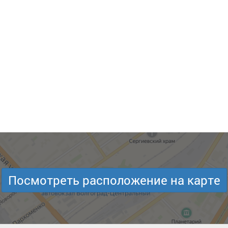
Посмотреть расположение на карте