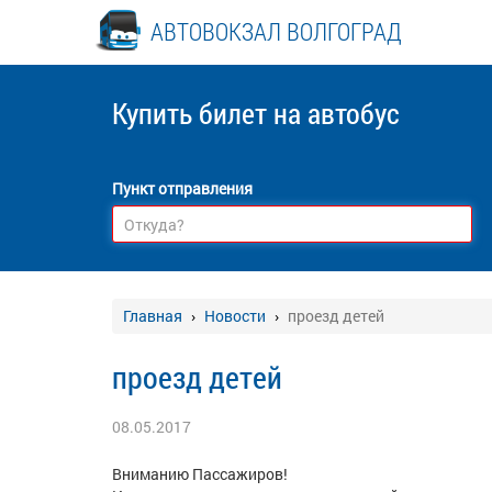
АВТОВОКЗАЛ ВОЛГОГРАД
Купить билет
на автобус
Пункт отправления
Главная
Новости
проезд детей
проезд детей
08.05.2017
Вниманию Пассажиров!