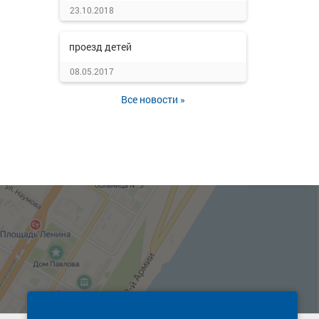
23.10.2018
проезд детей
08.05.2017
Все новости »