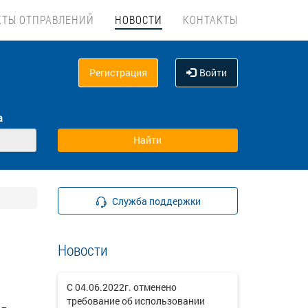
КТЫ ОТПРАВЛЕНИЙ
НОВОСТИ
КОНТАКТЫ
Регистрация
Войти
а
Служба поддержки
Новости
С 04.06.2022г. отменено
требование об использовании