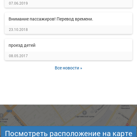
07.06.2019
Внимание пассажиров! Перевод времени.
23.10.2018
проезд детей
08.05.2017
Все новости »
Посмотреть расположение на карте