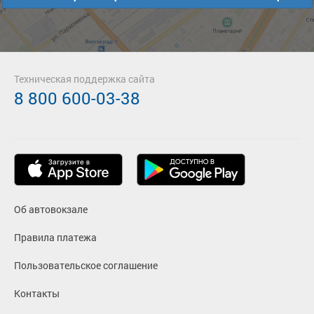
Техническая поддержка сайта
8 800 600-03-38
Об автовокзале
Правила платежа
Пользовательское соглашение
Контакты