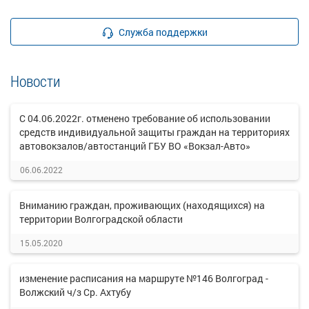
Служба поддержки
Новости
С 04.06.2022г. отменено требование об использовании
средств индивидуальной защиты граждан на территориях
автовокзалов/автостанций ГБУ ВО «Вокзал-Авто»
06.06.2022
Вниманию граждан, проживающих (находящихся) на
территории Волгоградской области
15.05.2020
изменение расписания на маршруте №146 Волгоград -
Волжский ч/з Ср. Ахтубу