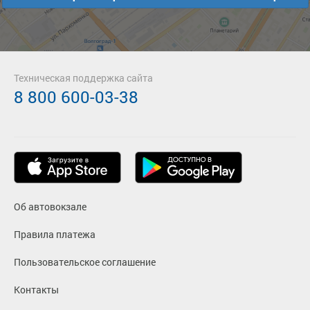
Техническая поддержка сайта
8 800 600-03-38
Об автовокзале
Правила платежа
Пользовательское соглашение
Контакты