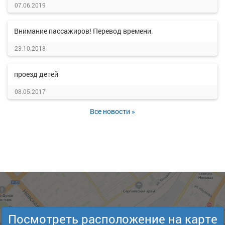
07.06.2019
Внимание пассажиров! Перевод времени.
23.10.2018
проезд детей
08.05.2017
Все новости »
Посмотреть расположение на карте