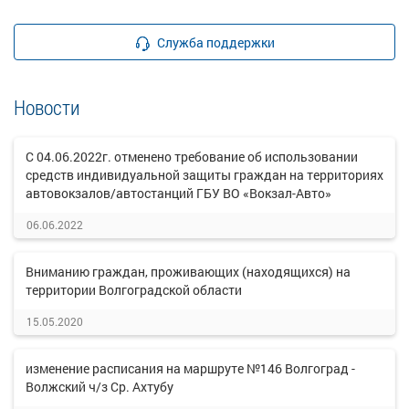
Служба поддержки
Новости
С 04.06.2022г. отменено требование об использовании
средств индивидуальной защиты граждан на территориях
автовокзалов/автостанций ГБУ ВО «Вокзал-Авто»
06.06.2022
Вниманию граждан, проживающих (находящихся) на
территории Волгоградской области
15.05.2020
изменение расписания на маршруте №146 Волгоград -
Волжский ч/з Ср. Ахтубу