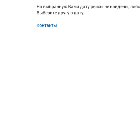
На выбранную Вами дату рейсы не найдены, либо
Выберите другую дату.
Контакты