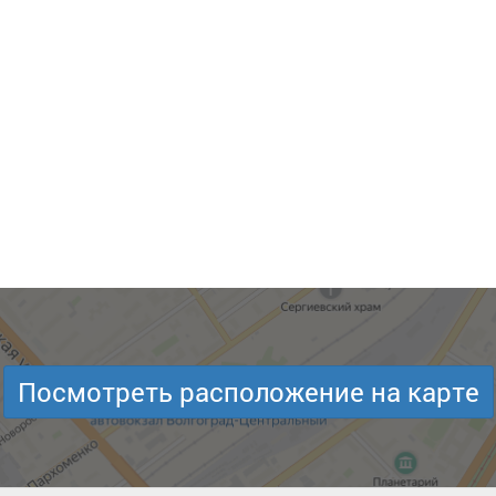
Посмотреть расположение на карте