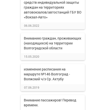
средств индивидуальной защиты
граждан на территориях
автовокзалов/автостанций ГБУ ВО
«Вокзал-Авто»
06.06.2022
Вниманию граждан, проживающих
(находящихся) на территории
Волгоградской области
15.05.2020
изменение расписания на
маршруте №146 Волгоград -
Волжский ч/з Ср. Ахтубу
07.06.2019
Внимание пассажиров! Перевод
времени.