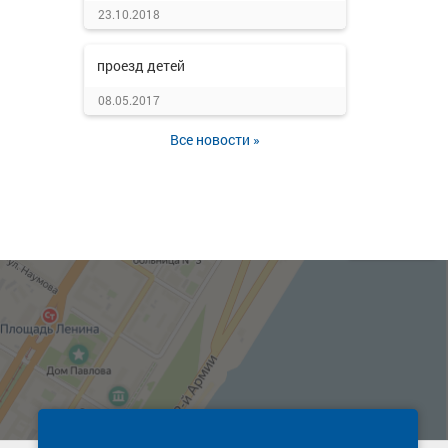
23.10.2018
проезд детей
08.05.2017
Все новости »