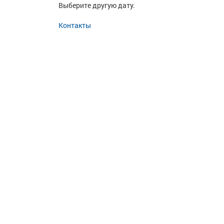
Выберите другую дату.
Контакты