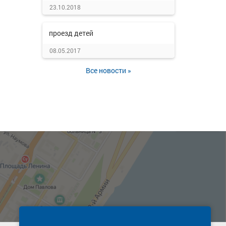
23.10.2018
проезд детей
08.05.2017
Все новости »