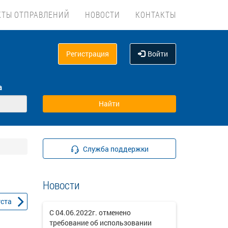
КТЫ ОТПРАВЛЕНИЙ
НОВОСТИ
КОНТАКТЫ
Регистрация
Войти
а
Служба поддержки
Новости
уста
С 04.06.2022г. отменено
требование об использовании