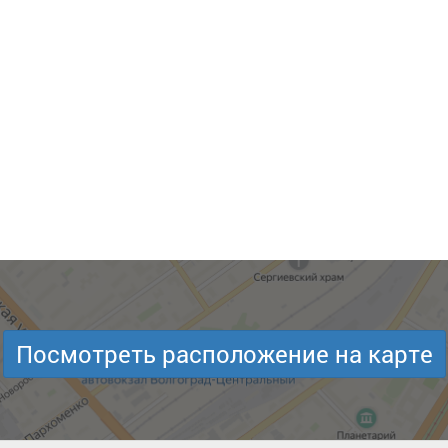
Посмотреть расположение на карте