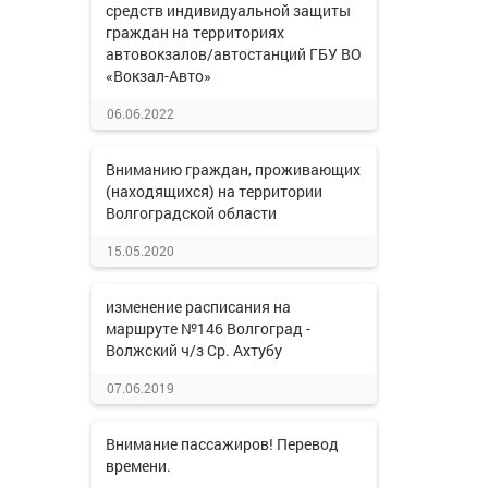
средств индивидуальной защиты
граждан на территориях
автовокзалов/автостанций ГБУ ВО
«Вокзал-Авто»
06.06.2022
Вниманию граждан, проживающих
(находящихся) на территории
Волгоградской области
15.05.2020
изменение расписания на
маршруте №146 Волгоград -
Волжский ч/з Ср. Ахтубу
07.06.2019
Внимание пассажиров! Перевод
времени.