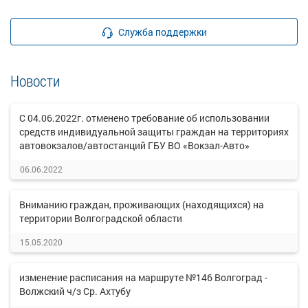
Служба поддержки
Новости
С 04.06.2022г. отменено требование об использовании
средств индивидуальной защиты граждан на территориях
автовокзалов/автостанций ГБУ ВО «Вокзал-Авто»
06.06.2022
Вниманию граждан, проживающих (находящихся) на
территории Волгоградской области
15.05.2020
изменение расписания на маршруте №146 Волгоград -
Волжский ч/з Ср. Ахтубу