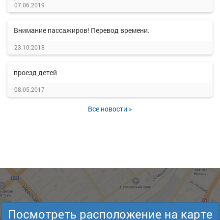
07.06.2019
Внимание пассажиров! Перевод времени.
23.10.2018
проезд детей
08.05.2017
Все новости »
Посмотреть расположение на карте