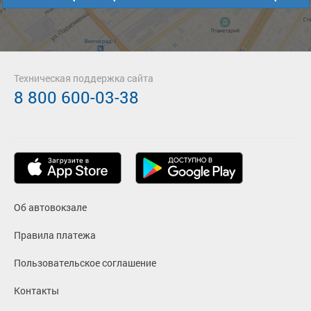
Техническая поддержка сайта
8 800 600-03-38
Об автовокзале
Правила платежа
Пользовательское соглашение
Контакты