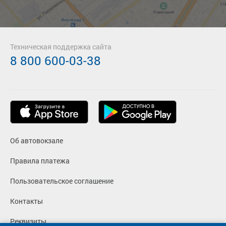
Техническая поддержка сайта
8 800 600-03-38
Об автовокзале
Правила платежа
Пользовательское соглашение
Контакты
Реквизиты