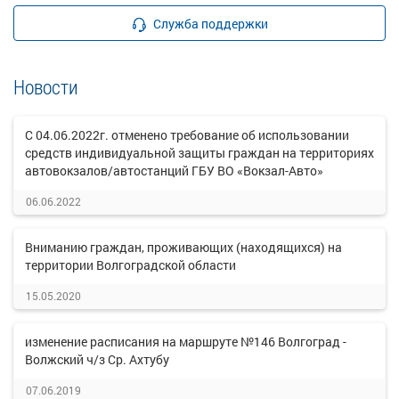
Служба поддержки
Новости
С 04.06.2022г. отменено требование об использовании
средств индивидуальной защиты граждан на территориях
автовокзалов/автостанций ГБУ ВО «Вокзал-Авто»
06.06.2022
Вниманию граждан, проживающих (находящихся) на
территории Волгоградской области
15.05.2020
изменение расписания на маршруте №146 Волгоград -
Волжский ч/з Ср. Ахтубу
07.06.2019