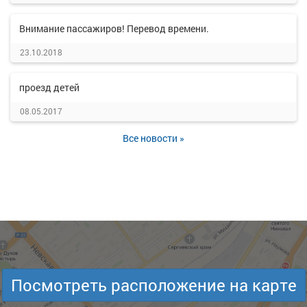
Внимание пассажиров! Перевод времени.
23.10.2018
проезд детей
08.05.2017
Все новости »
Посмотреть расположение на карте