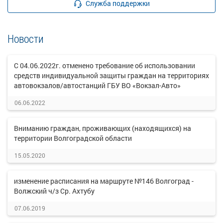
Служба поддержки
Новости
С 04.06.2022г. отменено требование об использовании
средств индивидуальной защиты граждан на территориях
автовокзалов/автостанций ГБУ ВО «Вокзал-Авто»
06.06.2022
Вниманию граждан, проживающих (находящихся) на
территории Волгоградской области
15.05.2020
изменение расписания на маршруте №146 Волгоград -
Волжский ч/з Ср. Ахтубу
07.06.2019