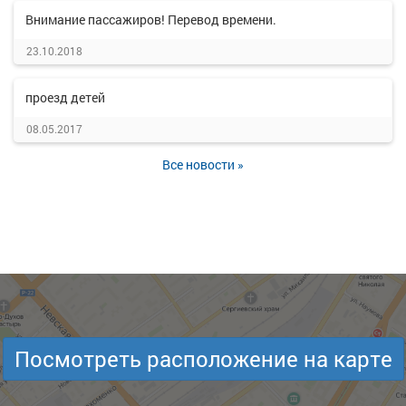
Внимание пассажиров! Перевод времени.
23.10.2018
проезд детей
08.05.2017
Все новости »
Посмотреть расположение на карте