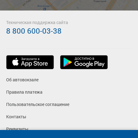
Техническая поддержка сайта
8 800 600-03-38
Об автовокзале
Правила платежа
Пользовательское соглашение
Контакты
Реквизиты