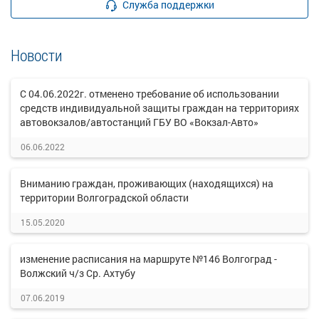
Служба поддержки
Новости
С 04.06.2022г. отменено требование об использовании
средств индивидуальной защиты граждан на территориях
автовокзалов/автостанций ГБУ ВО «Вокзал-Авто»
06.06.2022
Вниманию граждан, проживающих (находящихся) на
территории Волгоградской области
15.05.2020
изменение расписания на маршруте №146 Волгоград -
Волжский ч/з Ср. Ахтубу
07.06.2019