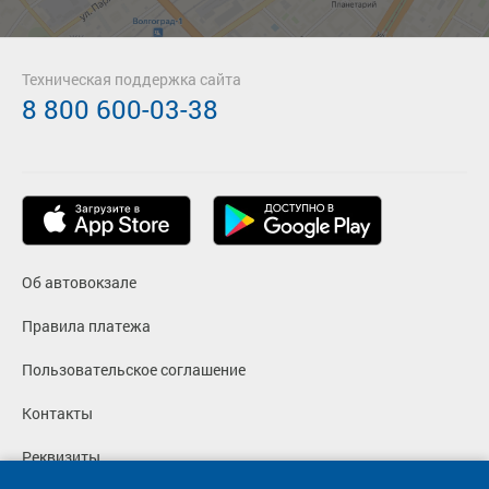
Техническая поддержка сайта
8 800 600-03-38
Об автовокзале
Правила платежа
Пользовательское соглашение
Контакты
Реквизиты