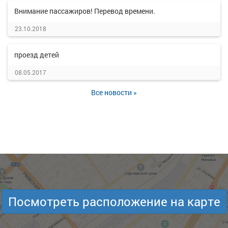
Внимание пассажиров! Перевод времени.
23.10.2018
проезд детей
08.05.2017
Все новости »
Посмотреть расположение на карте