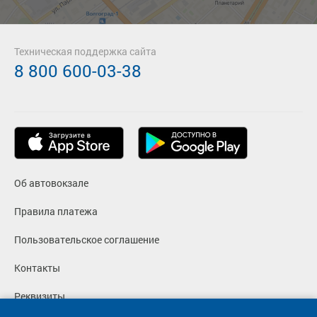
Техническая поддержка сайта
8 800 600-03-38
Об автовокзале
Правила платежа
Пользовательское соглашение
Контакты
Реквизиты