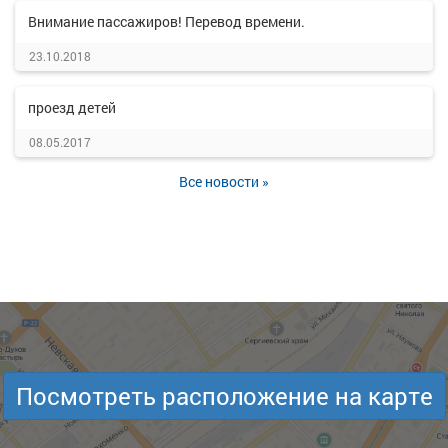
Внимание пассажиров! Перевод времени.
23.10.2018
проезд детей
08.05.2017
Все новости »
Посмотреть расположение на карте