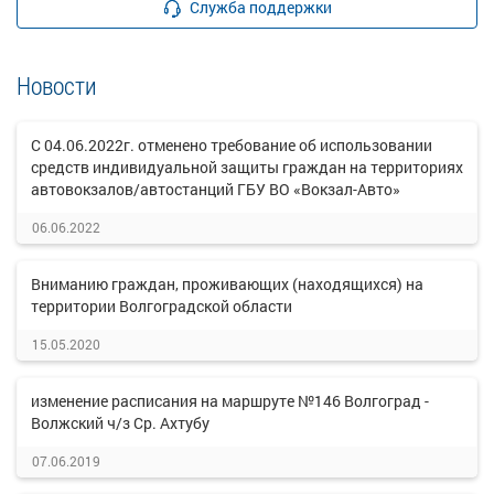
Служба поддержки
Новости
С 04.06.2022г. отменено требование об использовании
средств индивидуальной защиты граждан на территориях
автовокзалов/автостанций ГБУ ВО «Вокзал-Авто»
06.06.2022
Вниманию граждан, проживающих (находящихся) на
территории Волгоградской области
15.05.2020
изменение расписания на маршруте №146 Волгоград -
Волжский ч/з Ср. Ахтубу
07.06.2019