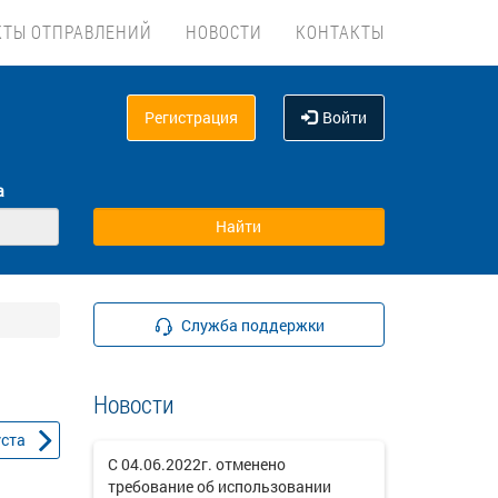
КТЫ ОТПРАВЛЕНИЙ
НОВОСТИ
КОНТАКТЫ
Регистрация
Войти
а
Служба поддержки
Новости
уста
С 04.06.2022г. отменено
требование об использовании