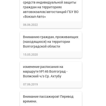
средств индивидуальной защиты
граждан на территориях
автовокзалов/автостанций ГБУ ВО
«Вокзал-Авто»
06.06.2022
Вниманию граждан, проживающих
(находящихся) на территории
Волгоградской области
15.05.2020
изменение расписания на
маршруте №146 Волгоград -
Волжский ч/з Ср. Ахтубу
07.06.2019
Внимание пассажиров! Перевод
времени.