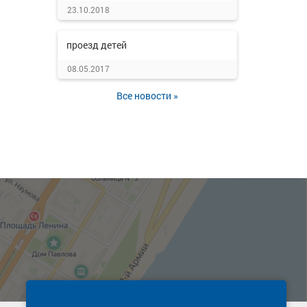
23.10.2018
проезд детей
08.05.2017
Все новости »