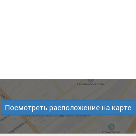
Посмотреть расположение на карте