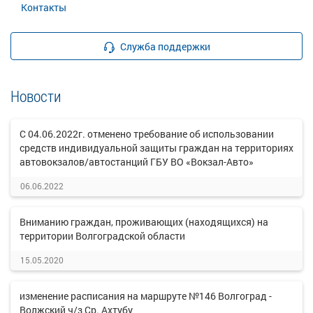
Контакты
Служба поддержки
Новости
С 04.06.2022г. отменено требование об использовании
средств индивидуальной защиты граждан на территориях
автовокзалов/автостанций ГБУ ВО «Вокзал-Авто»
06.06.2022
Вниманию граждан, проживающих (находящихся) на
территории Волгоградской области
15.05.2020
изменение расписания на маршруте №146 Волгоград -
Волжский ч/з Ср. Ахтубу