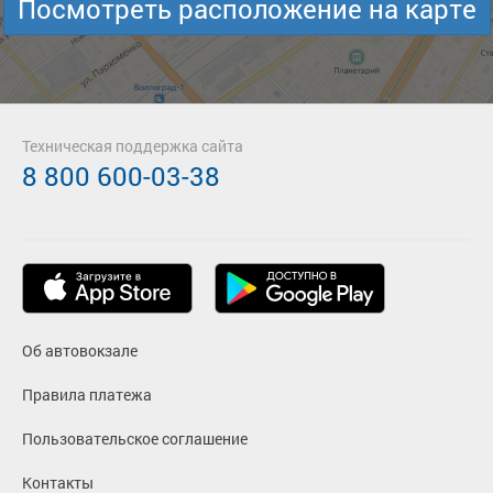
Посмотреть расположение на карте
Техническая поддержка сайта
8 800 600-03-38
Об автовокзале
Правила платежа
Пользовательское соглашение
Контакты