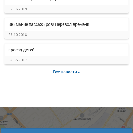
07.06.2019
Внимание пассажиров! Перевод времени.
23.10.2018
проезд детей
08.05.2017
Все новости »