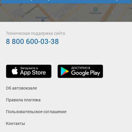
Техническая поддержка сайта
8 800 600-03-38
Об автовокзале
Правила платежа
Пользовательское соглашение
Контакты