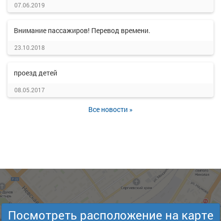
07.06.2019
Внимание пассажиров! Перевод времени.
23.10.2018
проезд детей
08.05.2017
Все новости »
Посмотреть расположение на карте