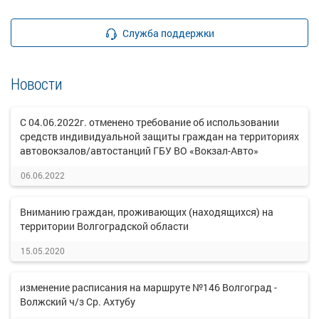
Служба поддержки
Новости
С 04.06.2022г. отменено требование об использовании
средств индивидуальной защиты граждан на территориях
автовокзалов/автостанций ГБУ ВО «Вокзал-Авто»
06.06.2022
Вниманию граждан, проживающих (находящихся) на
территории Волгоградской области
15.05.2020
изменение расписания на маршруте №146 Волгоград -
Волжский ч/з Ср. Ахтубу