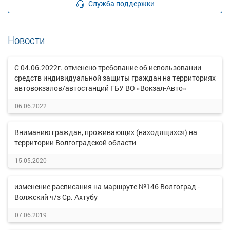
Служба поддержки
Новости
С 04.06.2022г. отменено требование об использовании
средств индивидуальной защиты граждан на территориях
автовокзалов/автостанций ГБУ ВО «Вокзал-Авто»
06.06.2022
Вниманию граждан, проживающих (находящихся) на
территории Волгоградской области
15.05.2020
изменение расписания на маршруте №146 Волгоград -
Волжский ч/з Ср. Ахтубу
07.06.2019