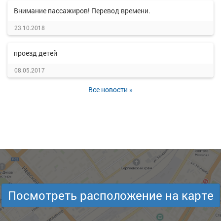
Внимание пассажиров! Перевод времени.
23.10.2018
проезд детей
08.05.2017
Все новости »
Посмотреть расположение на карте