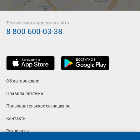
Техническая поддержка сайта
8 800 600-03-38
Об автовокзале
Правила платежа
Пользовательское соглашение
Контакты
Реквизиты