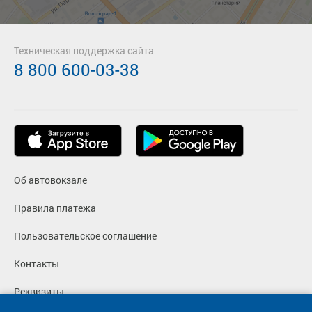
Техническая поддержка сайта
8 800 600-03-38
Об автовокзале
Правила платежа
Пользовательское соглашение
Контакты
Реквизиты