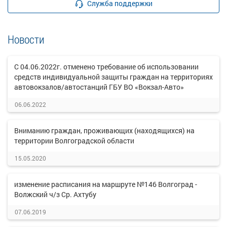
Служба поддержки
Новости
С 04.06.2022г. отменено требование об использовании
средств индивидуальной защиты граждан на территориях
автовокзалов/автостанций ГБУ ВО «Вокзал-Авто»
06.06.2022
Вниманию граждан, проживающих (находящихся) на
территории Волгоградской области
15.05.2020
изменение расписания на маршруте №146 Волгоград -
Волжский ч/з Ср. Ахтубу
07.06.2019