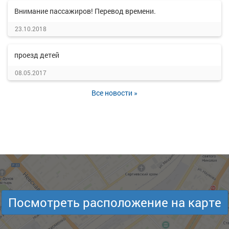
Внимание пассажиров! Перевод времени.
23.10.2018
проезд детей
08.05.2017
Все новости »
Посмотреть расположение на карте