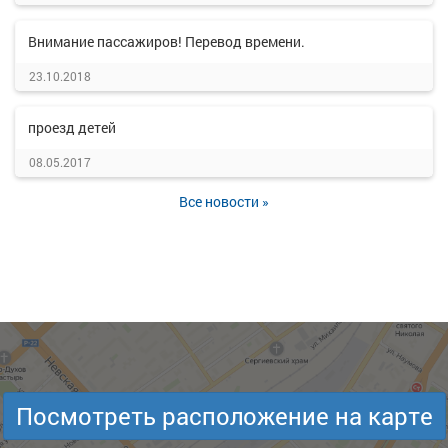
Внимание пассажиров! Перевод времени.
23.10.2018
проезд детей
08.05.2017
Все новости »
Посмотреть расположение на карте