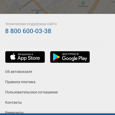
Техническая поддержка сайта
8 800 600-03-38
Об автовокзале
Правила платежа
Пользовательское соглашение
Контакты
Реквизиты