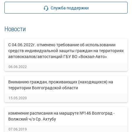
Служба поддержки
Новости
С 04.06.2022г. отменено требование об использовании
средств индивидуальной защиты граждан на территориях
автовокзалов/автостанций ГБУ ВО «Вокзал-Авто»
06.06.2022
Вниманию граждан, проживающих (находящихся) на
территории Волгоградской области
15.05.2020
изменение расписания на маршруте №146 Волгоград -
Волжский ч/з Ср. Ахтубу
07.06.2019