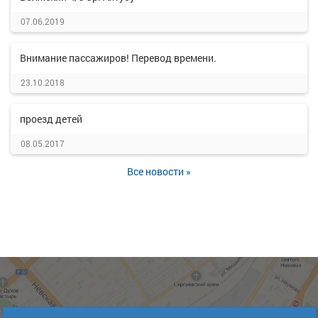
07.06.2019
Внимание пассажиров! Перевод времени.
23.10.2018
проезд детей
08.05.2017
Все новости »