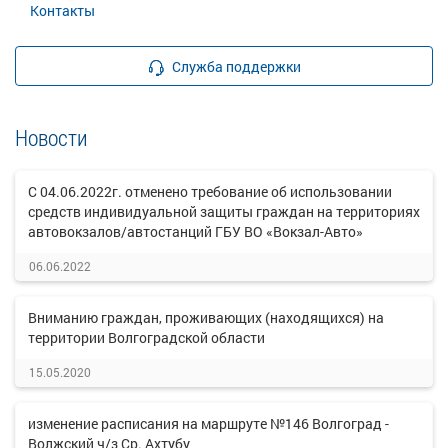
Контакты
Служба поддержки
Новости
С 04.06.2022г. отменено требование об использовании
средств индивидуальной защиты граждан на территориях
автовокзалов/автостанций ГБУ ВО «Вокзал-Авто»
06.06.2022
Вниманию граждан, проживающих (находящихся) на
территории Волгоградской области
15.05.2020
изменение расписания на маршруте №146 Волгоград -
Волжский ч/з Ср. Ахтубу