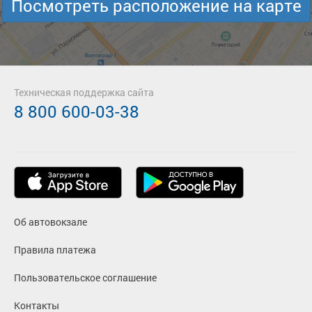
Посмотреть расположение на карте
Техническая поддержка сайта
8 800 600-03-38
Об автовокзале
Правила платежа
Пользовательское соглашение
Контакты