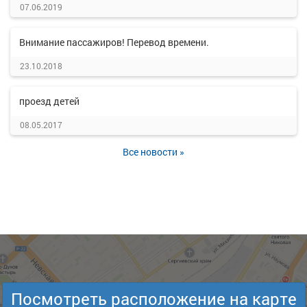
07.06.2019
Внимание пассажиров! Перевод времени.
23.10.2018
проезд детей
08.05.2017
Все новости »
Посмотреть расположение на карте