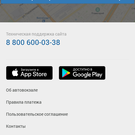
Техническая поддержка сайта
8 800 600-03-38
Об автовокзале
Правила платежа
Пользовательское соглашение
Контакты