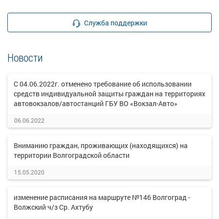
Служба поддержки
Новости
С 04.06.2022г. отменено требование об использовании
средств индивидуальной защиты граждан на территориях
автовокзалов/автостанций ГБУ ВО «Вокзал-Авто»
06.06.2022
Вниманию граждан, проживающих (находящихся) на
территории Волгоградской области
15.05.2020
изменение расписания на маршруте №146 Волгоград -
Волжский ч/з Ср. Ахтубу