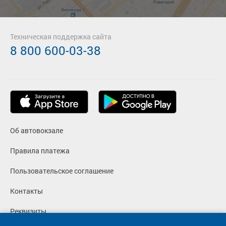
Подробнее
Детали рейса
о маршруте
Техническая поддержка сайта
8 800 600-03-38
Об автовокзале
Правила платежа
Пользовательское соглашение
Контакты
Реквизиты