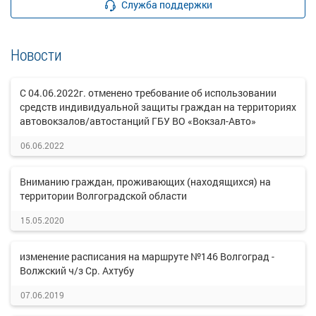
Служба поддержки
Новости
С 04.06.2022г. отменено требование об использовании
средств индивидуальной защиты граждан на территориях
автовокзалов/автостанций ГБУ ВО «Вокзал-Авто»
06.06.2022
Вниманию граждан, проживающих (находящихся) на
территории Волгоградской области
15.05.2020
изменение расписания на маршруте №146 Волгоград -
Волжский ч/з Ср. Ахтубу
07.06.2019