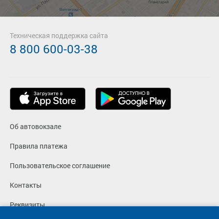
Техническая поддержка сайта
8 800 600-03-38
Об автовокзале
Правила платежа
Пользовательское соглашение
Контакты
Реквизиты