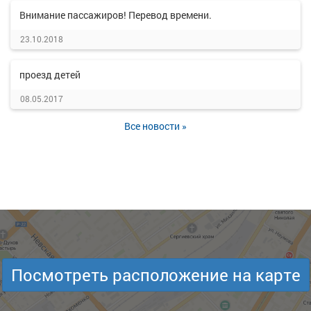
Внимание пассажиров! Перевод времени.
23.10.2018
проезд детей
08.05.2017
Все новости »
Посмотреть расположение на карте