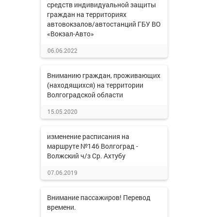
средств индивидуальной защиты
граждан на территориях
автовокзалов/автостанций ГБУ ВО
«Вокзал-Авто»
06.06.2022
Вниманию граждан, проживающих
(находящихся) на территории
Волгоградской области
15.05.2020
изменение расписания на
маршруте №146 Волгоград -
Волжский ч/з Ср. Ахтубу
07.06.2019
Внимание пассажиров! Перевод
времени.