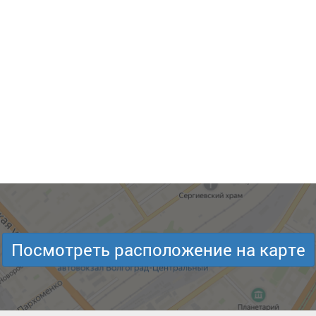
Посмотреть расположение на карте