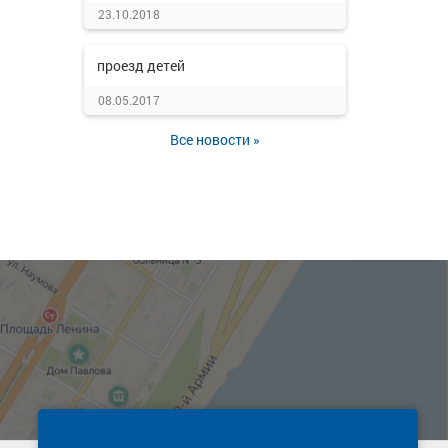
23.10.2018
проезд детей
08.05.2017
Все новости »