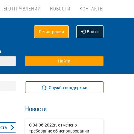
КТЫ ОТПРАВЛЕНИЙ
НОВОСТИ
КОНТАКТЫ
Регистрация
Войти
а
Служба поддержки
Новости
С 04.06.2022г. отменено
уста
требование об использовании