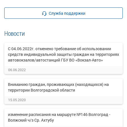
Служба поддержки
Новости
С 04.06.2022г. отменено требование об использовании
средств индивидуальной защиты граждан на территориях
автовокзалов/автостанций ГБУ ВО «Вокзал-Авто»
06.06.2022
Вниманию граждан, проживающих (находящихся) на
территории Волгоградской области
15.05.2020
изменение расписания на маршруте №146 Волгоград -
Волжский ч/з Ср. Ахтубу