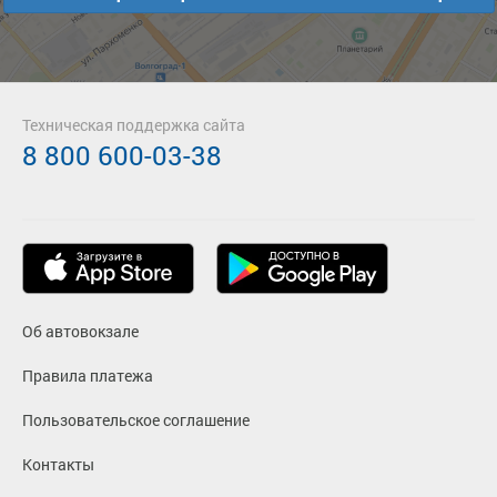
Техническая поддержка сайта
8 800 600-03-38
Об автовокзале
Правила платежа
Пользовательское соглашение
Контакты