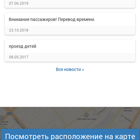
07.06.2019
Внимание пассажиров! Перевод времени.
23.10.2018
проезд детей
08.05.2017
Все новости »
Посмотреть расположение на карте