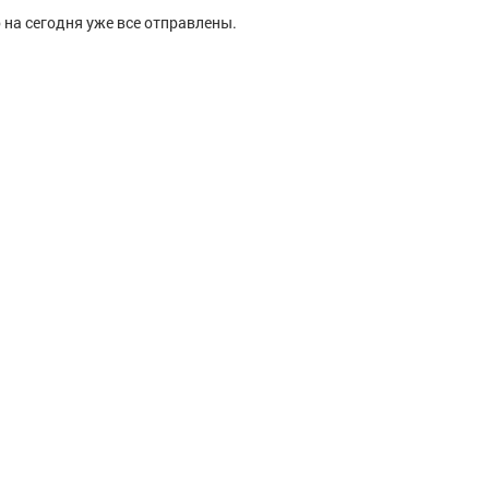
 на сегодня уже все отправлены.