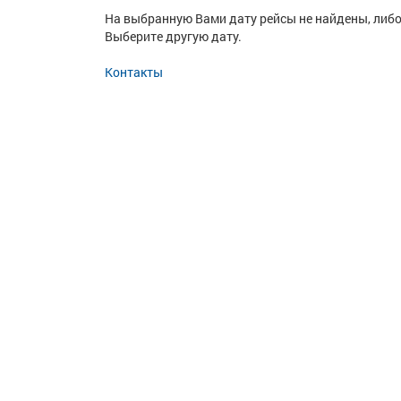
На выбранную Вами дату рейсы не найдены, либо
Выберите другую дату.
Контакты