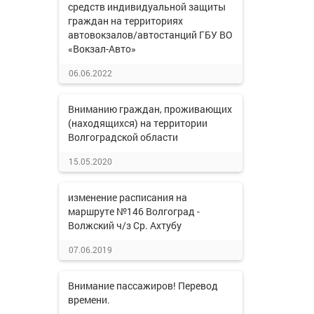
средств индивидуальной защиты
граждан на территориях
автовокзалов/автостанций ГБУ ВО
«Вокзал-Авто»
06.06.2022
Вниманию граждан, проживающих
(находящихся) на территории
Волгоградской области
15.05.2020
изменение расписания на
маршруте №146 Волгоград -
Волжский ч/з Ср. Ахтубу
07.06.2019
Внимание пассажиров! Перевод
времени.