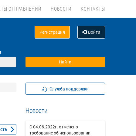
КТЫ ОТПРАВЛЕНИЙ
НОВОСТИ
КОНТАКТЫ
Регистрация
Войти
а
Служба поддержки
Новости
С 04.06.2022г. отменено
уста
требование об использовании