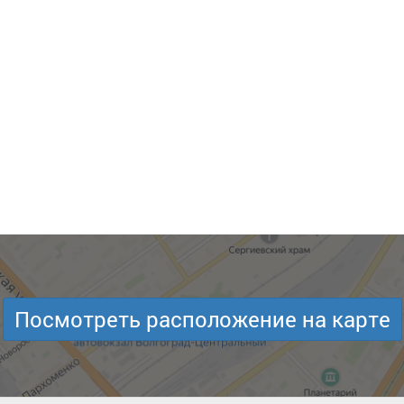
Посмотреть расположение на карте