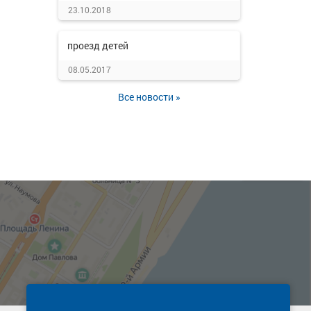
23.10.2018
проезд детей
08.05.2017
Все новости »