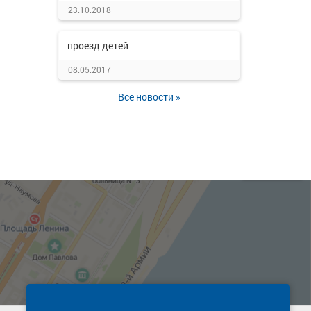
23.10.2018
проезд детей
08.05.2017
Все новости »