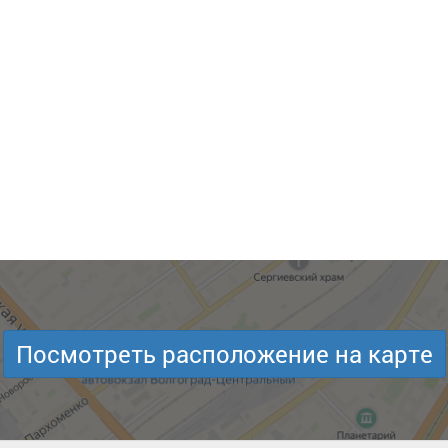
Посмотреть расположение на карте