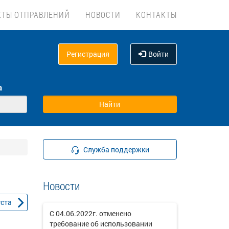
КТЫ ОТПРАВЛЕНИЙ
НОВОСТИ
КОНТАКТЫ
Регистрация
Войти
а
Служба поддержки
Новости
уста
С 04.06.2022г. отменено
требование об использовании