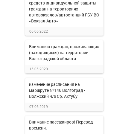
средств индивидуальной защиты
граждан на территориях
автовокзалов/автостанций ГБУ ВО
«Вокзал-Авто»
06.06.2022
Вниманию граждан, проживающих
(находящихся) на территории
Волгоградской области
15.05.2020
изменение расписания на
маршруте №146 Волгоград -
Волжский ч/з Ср. Ахтубу
07.06.2019
Внимание пассажиров! Перевод
времени.