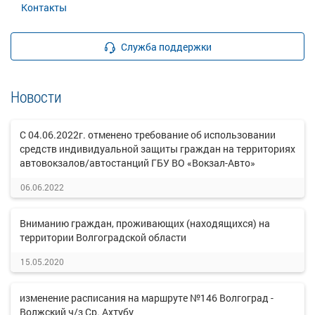
Контакты
Служба поддержки
Новости
С 04.06.2022г. отменено требование об использовании
средств индивидуальной защиты граждан на территориях
автовокзалов/автостанций ГБУ ВО «Вокзал-Авто»
06.06.2022
Вниманию граждан, проживающих (находящихся) на
территории Волгоградской области
15.05.2020
изменение расписания на маршруте №146 Волгоград -
Волжский ч/з Ср. Ахтубу