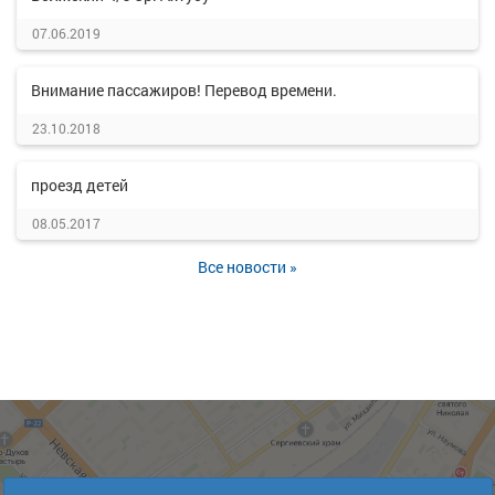
07.06.2019
Внимание пассажиров! Перевод времени.
23.10.2018
проезд детей
08.05.2017
Все новости »