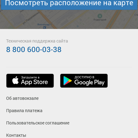
Посмотреть расположение на карте
Техническая поддержка сайта
8 800 600-03-38
Об автовокзале
Правила платежа
Пользовательское соглашение
Контакты