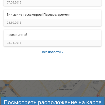
07.06.2019
Внимание пассажиров! Перевод времени.
23.10.2018
проезд детей
08.05.2017
Все новости »
Посмотреть расположение на карте