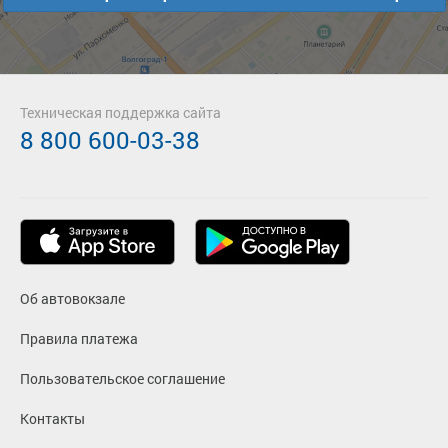
Техническая поддержка сайта
8 800 600-03-38
Об автовокзале
Правила платежа
Пользовательское соглашение
Контакты