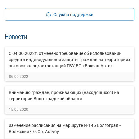
Служба поддержки
Новости
С 04.06.2022г. отменено требование об использовании
средств индивидуальной защиты граждан на территориях
автовокзалов/автостанций ГБУ ВО «Вокзал-Авто»
06.06.2022
Вниманию граждан, проживающих (находящихся) на
территории Волгоградской области
15.05.2020
изменение расписания на маршруте №146 Волгоград -
Волжский ч/з Ср. Ахтубу