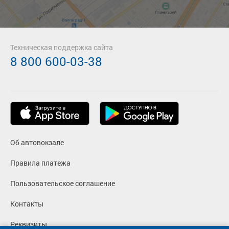
Техническая поддержка сайта
8 800 600-03-38
Об автовокзале
Правила платежа
Пользовательское соглашение
Контакты
Реквизиты