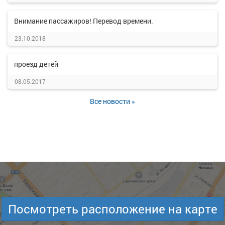
Внимание пассажиров! Перевод времени.
23.10.2018
проезд детей
08.05.2017
Все новости »
Посмотреть расположение на карте