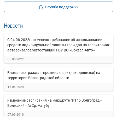
Служба поддержки
Новости
С 04.06.2022г. отменено требование об использовании
средств индивидуальной защиты граждан на территориях
автовокзалов/автостанций ГБУ ВО «Вокзал-Авто»
06.06.2022
Вниманию граждан, проживающих (находящихся) на
территории Волгоградской области
15.05.2020
изменение расписания на маршруте №146 Волгоград -
Волжский ч/з Ср. Ахтубу
07.06.2019