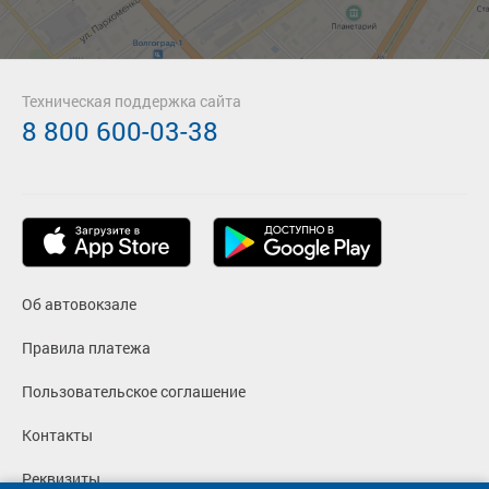
Техническая поддержка сайта
8 800 600-03-38
Об автовокзале
Правила платежа
Пользовательское соглашение
Контакты
Реквизиты