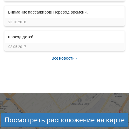
Внимание пассажиров! Перевод времени.
23.10.2018
проезд детей
08.05.2017
Все новости »
Посмотреть расположение на карте