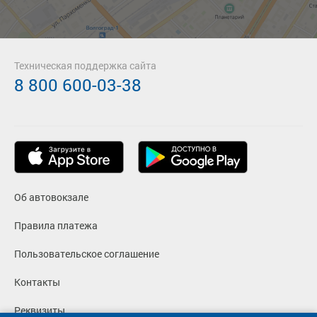
Техническая поддержка сайта
8 800 600-03-38
Об автовокзале
Правила платежа
Пользовательское соглашение
Контакты
Реквизиты