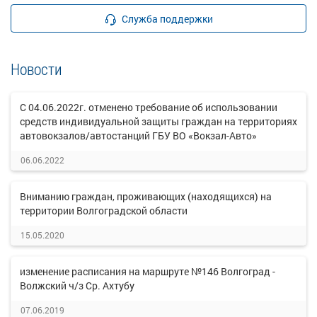
Служба поддержки
Новости
С 04.06.2022г. отменено требование об использовании
средств индивидуальной защиты граждан на территориях
автовокзалов/автостанций ГБУ ВО «Вокзал-Авто»
06.06.2022
Вниманию граждан, проживающих (находящихся) на
территории Волгоградской области
15.05.2020
изменение расписания на маршруте №146 Волгоград -
Волжский ч/з Ср. Ахтубу
07.06.2019