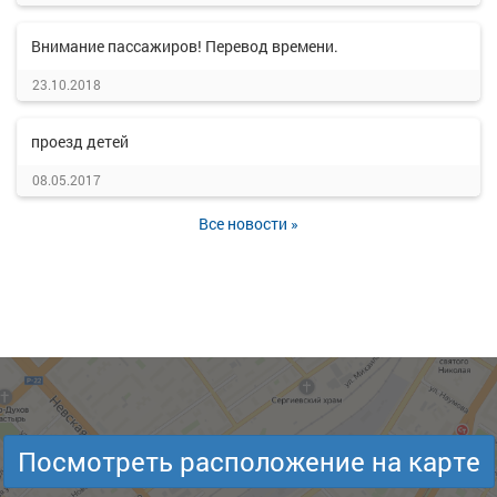
Внимание пассажиров! Перевод времени.
23.10.2018
проезд детей
08.05.2017
Все новости »
Посмотреть расположение на карте