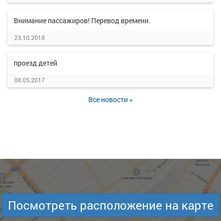
Внимание пассажиров! Перевод времени.
23.10.2018
проезд детей
08.05.2017
Все новости »
Посмотреть расположение на карте