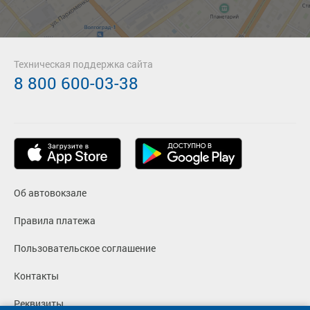
Техническая поддержка сайта
8 800 600-03-38
Об автовокзале
Правила платежа
Пользовательское соглашение
Контакты
Реквизиты