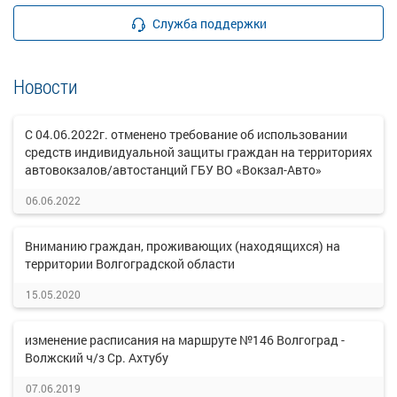
Служба поддержки
Новости
С 04.06.2022г. отменено требование об использовании
средств индивидуальной защиты граждан на территориях
автовокзалов/автостанций ГБУ ВО «Вокзал-Авто»
06.06.2022
Вниманию граждан, проживающих (находящихся) на
территории Волгоградской области
15.05.2020
изменение расписания на маршруте №146 Волгоград -
Волжский ч/з Ср. Ахтубу
07.06.2019