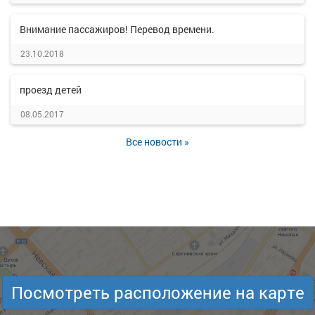
Внимание пассажиров! Перевод времени.
23.10.2018
проезд детей
08.05.2017
Все новости »
Посмотреть расположение на карте