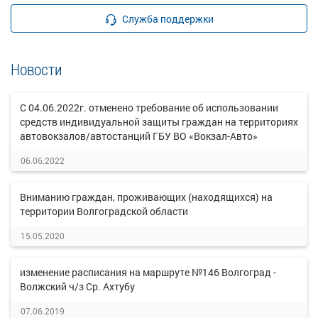
Служба поддержки
Новости
С 04.06.2022г. отменено требование об использовании
средств индивидуальной защиты граждан на территориях
автовокзалов/автостанций ГБУ ВО «Вокзал-Авто»
06.06.2022
Вниманию граждан, проживающих (находящихся) на
территории Волгоградской области
15.05.2020
изменение расписания на маршруте №146 Волгоград -
Волжский ч/з Ср. Ахтубу
07.06.2019