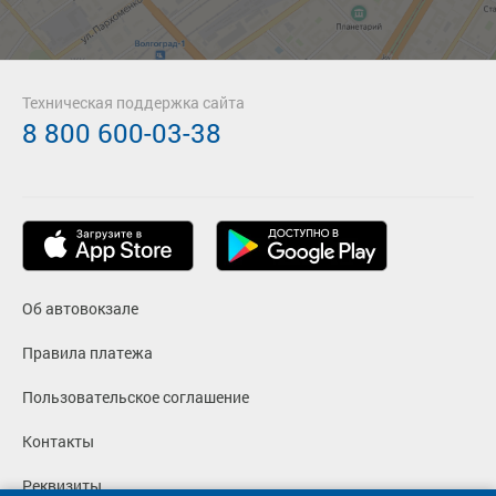
Техническая поддержка сайта
8 800 600-03-38
Об автовокзале
Правила платежа
Пользовательское соглашение
Контакты
Реквизиты