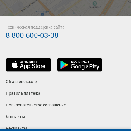
Техническая поддержка сайта
8 800 600-03-38
Об автовокзале
Правила платежа
Пользовательское соглашение
Контакты
Реквизиты