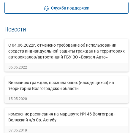
Служба поддержки
Новости
С 04.06.2022г. отменено требование об использовании
средств индивидуальной защиты граждан на территориях
автовокзалов/автостанций ГБУ ВО «Вокзал-Авто»
06.06.2022
Вниманию граждан, проживающих (находящихся) на
территории Волгоградской области
15.05.2020
изменение расписания на маршруте №146 Волгоград -
Волжский ч/з Ср. Ахтубу
07.06.2019