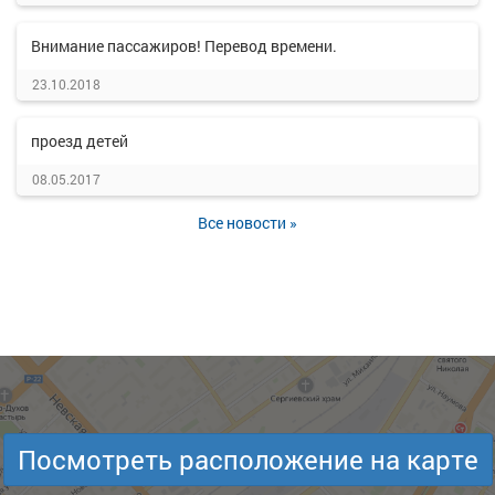
Внимание пассажиров! Перевод времени.
23.10.2018
проезд детей
08.05.2017
Все новости »
Посмотреть расположение на карте