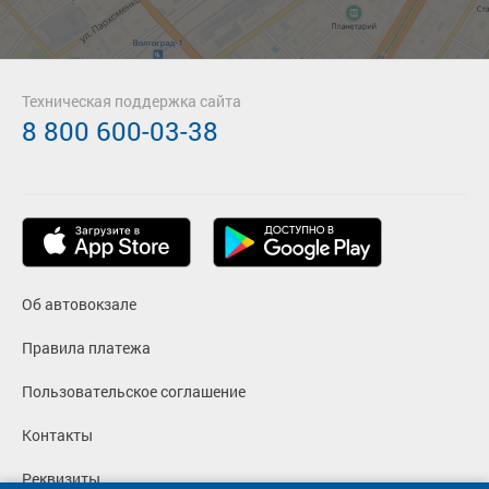
Техническая поддержка сайта
8 800 600-03-38
Об автовокзале
Правила платежа
Пользовательское соглашение
Контакты
Реквизиты