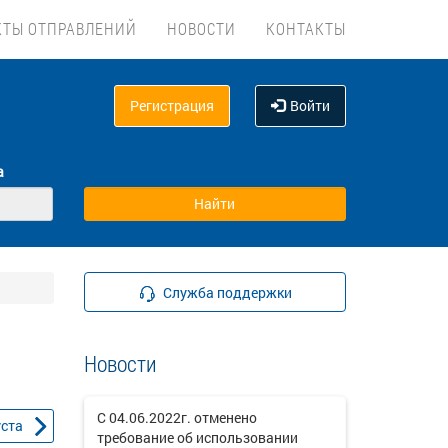
КТЫ ОТПРАВЛЕНИЙ
НОВОСТИ
КОНТАКТЫ
Регистрация
Войти
а
Служба поддержки
Новости
С 04.06.2022г. отменено
уста
требование об использовании