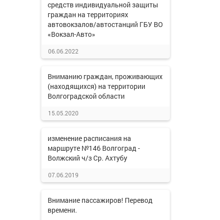
средств индивидуальной защиты
граждан на территориях
автовокзалов/автостанций ГБУ ВО
«Вокзал-Авто»
06.06.2022
Вниманию граждан, проживающих
(находящихся) на территории
Волгоградской области
15.05.2020
изменение расписания на
маршруте №146 Волгоград -
Волжский ч/з Ср. Ахтубу
07.06.2019
Внимание пассажиров! Перевод
времени.