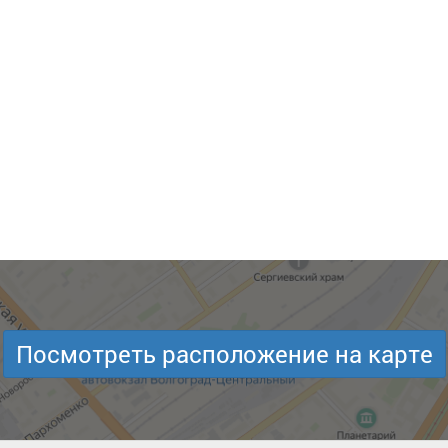
Посмотреть расположение на карте