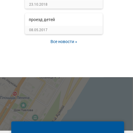
23.10.2018
проезд детей
08.05.2017
Все новости »