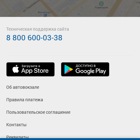
Техническая поддержка сайта
8 800 600-03-38
Об автовокзале
Правила платежа
Пользовательское соглашение
Контакты
Реквизиты