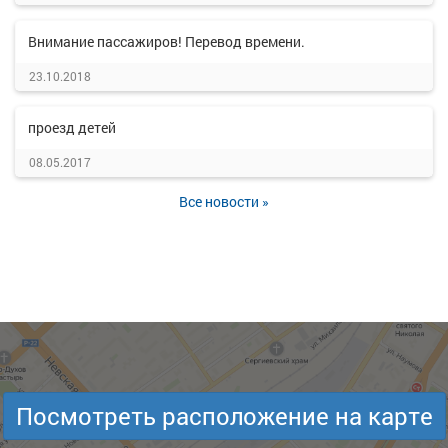
Внимание пассажиров! Перевод времени.
23.10.2018
проезд детей
08.05.2017
Все новости »
Посмотреть расположение на карте