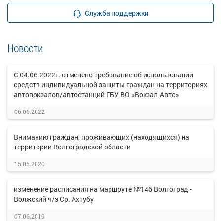
Служба поддержки
Новости
С 04.06.2022г. отменено требование об использовании
средств индивидуальной защиты граждан на территориях
автовокзалов/автостанций ГБУ ВО «Вокзал-Авто»
06.06.2022
Вниманию граждан, проживающих (находящихся) на
территории Волгоградской области
15.05.2020
изменение расписания на маршруте №146 Волгоград -
Волжский ч/з Ср. Ахтубу
07.06.2019