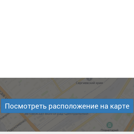
Посмотреть расположение на карте