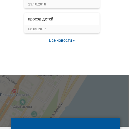
23.10.2018
проезд детей
08.05.2017
Все новости »