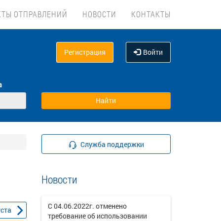
КТЫ ОТПРАВЛЕНИЙ
НОВОСТИ
КОНТАКТЫ
Регистрация
Войти
а
Служба поддержки
Новости
С 04.06.2022г. отменено
уста
требование об использовании