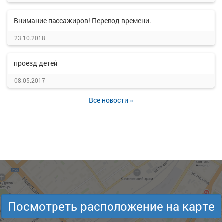
Внимание пассажиров! Перевод времени.
23.10.2018
проезд детей
08.05.2017
Все новости »
Посмотреть расположение на карте