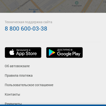
Техническая поддержка сайта
8 800 600-03-38
Об автовокзале
Правила платежа
Пользовательское соглашение
Контакты
Реквизиты