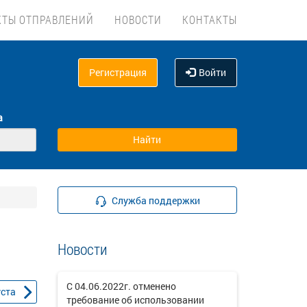
КТЫ ОТПРАВЛЕНИЙ
НОВОСТИ
КОНТАКТЫ
Регистрация
Войти
а
Служба поддержки
Новости
С 04.06.2022г. отменено
уста
требование об использовании