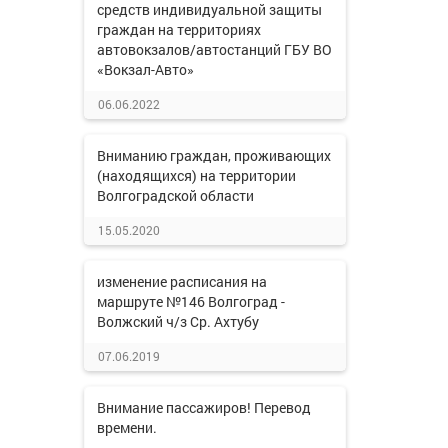
средств индивидуальной защиты
граждан на территориях
автовокзалов/автостанций ГБУ ВО
«Вокзал-Авто»
06.06.2022
Вниманию граждан, проживающих
(находящихся) на территории
Волгоградской области
15.05.2020
изменение расписания на
маршруте №146 Волгоград -
Волжский ч/з Ср. Ахтубу
07.06.2019
Внимание пассажиров! Перевод
времени.