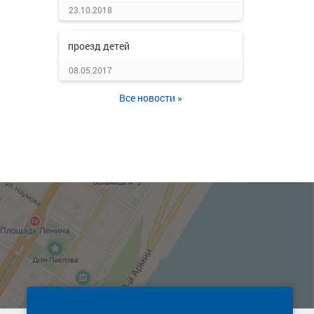
23.10.2018
проезд детей
08.05.2017
Все новости »