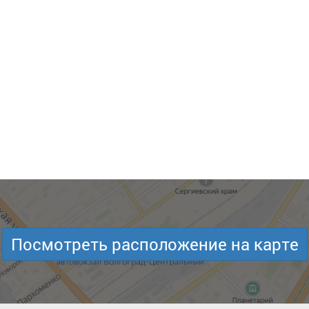
Посмотреть расположение на карте