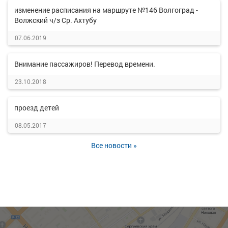
изменение расписания на маршруте №146 Волгоград -
Волжский ч/з Ср. Ахтубу
07.06.2019
Внимание пассажиров! Перевод времени.
23.10.2018
проезд детей
08.05.2017
Все новости »