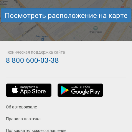
Посмотреть расположение на карте
Техническая поддержка сайта
8 800 600-03-38
Об автовокзале
Правила платежа
Пользовательское соглашение